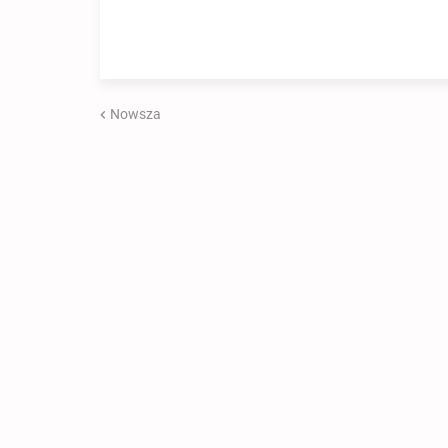
Nowsza