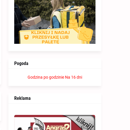
Pogoda
Godzina po godzinie
Na 16 dni
Reklama