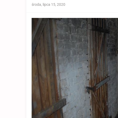
środa, lipca 15, 2020