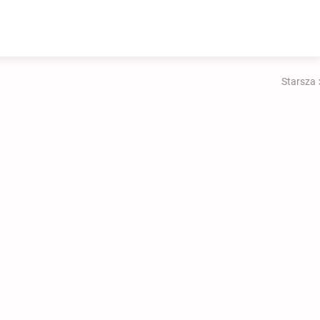
Starsza