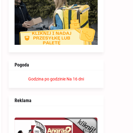
Pogoda
Godzina po godzinie
Na 16 dni
Reklama