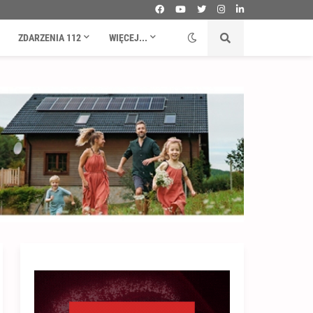
ZDARZENIA 112
WIĘCEJ...