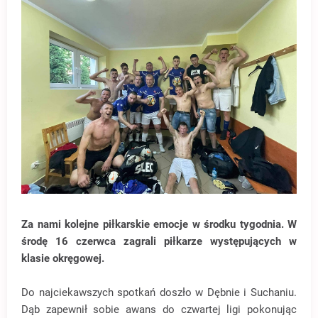
Za nami kolejne piłkarskie emocje w środku tygodnia. W
środę 16 czerwca zagrali piłkarze występujących w
klasie okręgowej.
Do najciekawszych spotkań doszło w Dębnie i Suchaniu.
Dąb zapewnił sobie awans do czwartej ligi pokonując