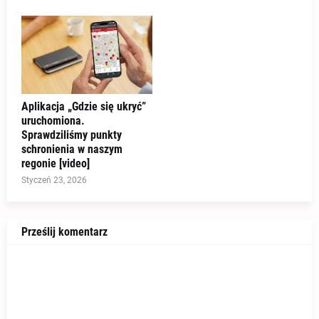
Aplikacja „Gdzie się ukryć”
uruchomiona.
Sprawdziliśmy punkty
schronienia w naszym
regonie [video]
Styczeń 23, 2026
Prześlij komentarz