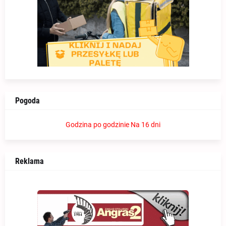
Pogoda
Godzina po godzinie
Na 16 dni
Reklama