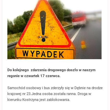
Do kolejnego zdarzenia drogowego doszło w naszym
regonie w czwartek 17 czerwca.
Samochód osobowy i bus zderzyły się w Dębnie na drodze
krajowej nr 23.Jedna osoba została ranna. Droga w
kierunku Kostrzyna jest zablokowania.