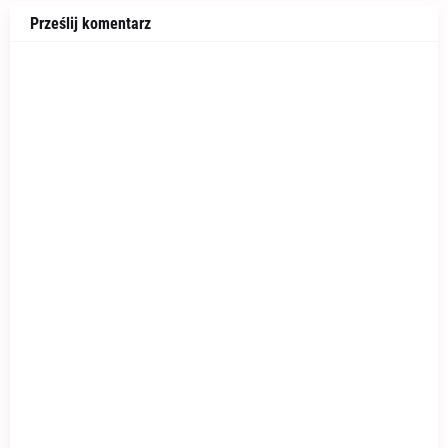
Prześlij komentarz