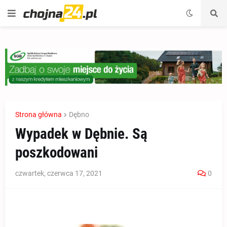
Strona główna
Dębno
Wypadek w Dębnie. Są
poszkodowani
czwartek, czerwca 17, 2021
0