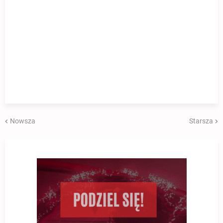
Nowsza
Starsza