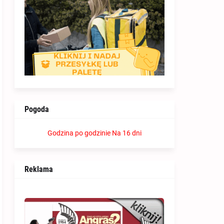
Pogoda
Godzina po godzinie
Na 16 dni
Reklama