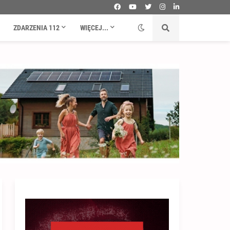
ZDARZENIA 112
WIĘCEJ...