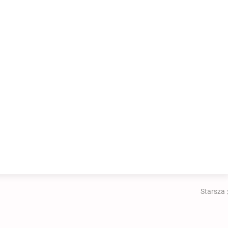
Starsza