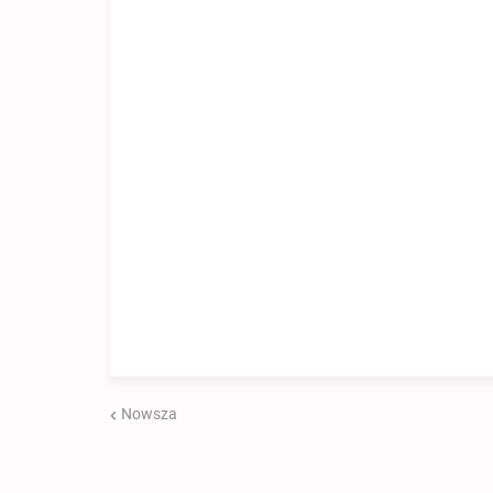
Nowsza