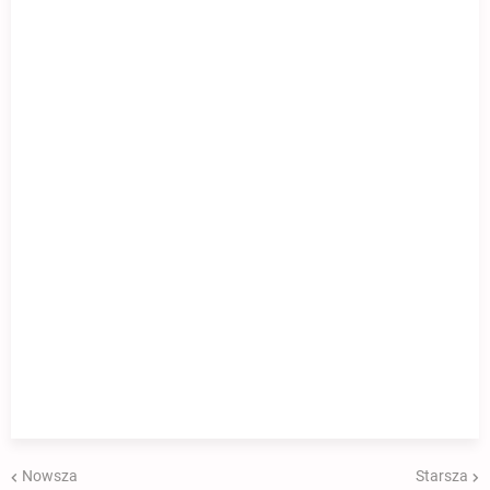
Nowsza
Starsza