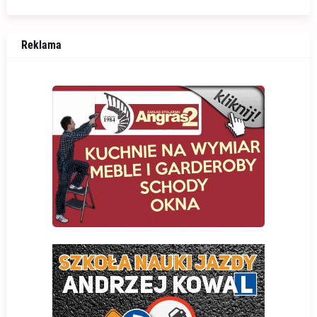
Reklama