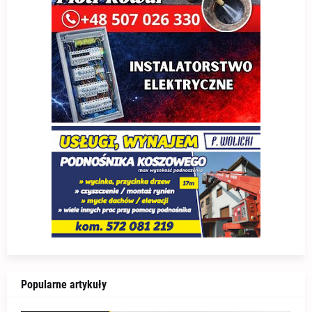
Popularne artykuły