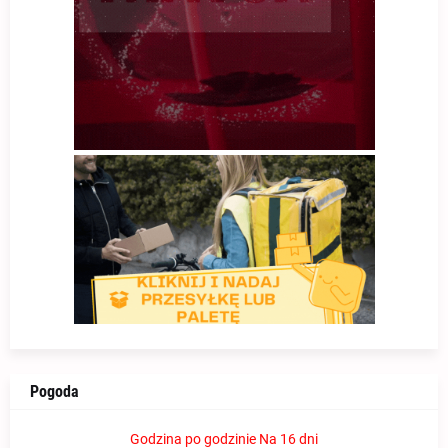
Pogoda
Godzina po godzinie
Na 16 dni