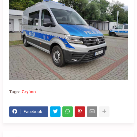
Tags:
Gryfino
Facebook