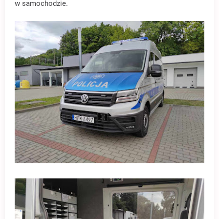
w samochodzie.