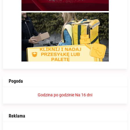
Pogoda
Godzina po godzinie
Na 16 dni
Reklama