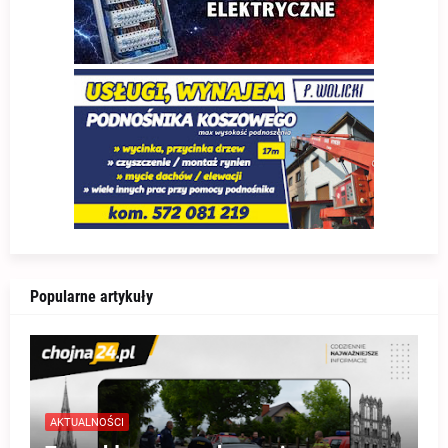
Popularne artykuły
AKTUALNOŚCI