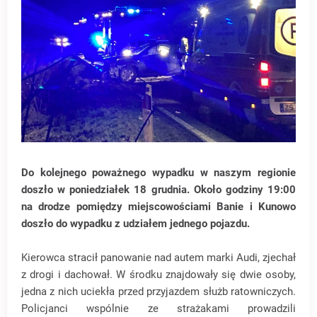
Do kolejnego poważnego wypadku w naszym regionie
doszło w poniedziałek 18 grudnia. Około godziny 19:00
na drodze pomiędzy miejscowościami Banie i Kunowo
doszło do wypadku z udziałem jednego pojazdu.
Kierowca stracił panowanie nad autem marki Audi, zjechał
z drogi i dachował. W środku znajdowały się dwie osoby,
jedna z nich uciekła przed przyjazdem służb ratowniczych.
Policjanci wspólnie ze strażakami prowadzili