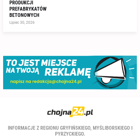
PRODUKCJI
PREFABRYKATÓW
BETONOWYCH
Lipiec 30, 2026
INFORMACJE Z REGIONU GRYFIŃSKIEGO, MYŚLIBORSKIEGO I
PYRZYCKIEGO.