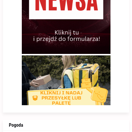
Pogoda