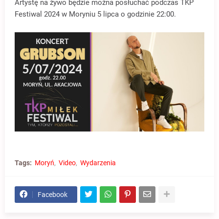
Artystę na żywo będzie można posłuchać podczas TKP
Festiwal 2024 w Moryniu 5 lipca o godzinie 22:00.
Tags:
Moryń
Video
Wydarzenia
Facebook