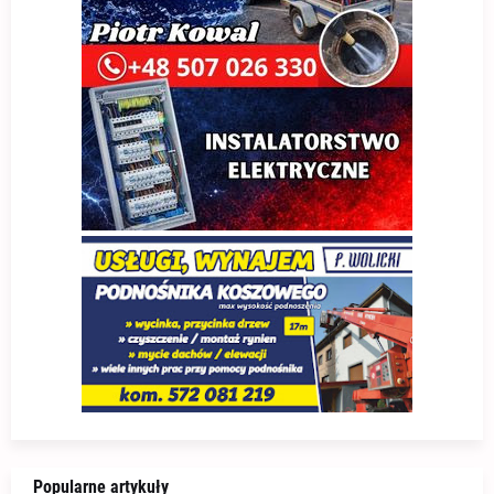
Popularne artykuły