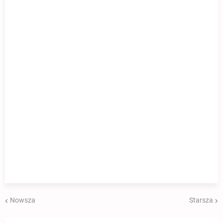
Nowsza
Starsza