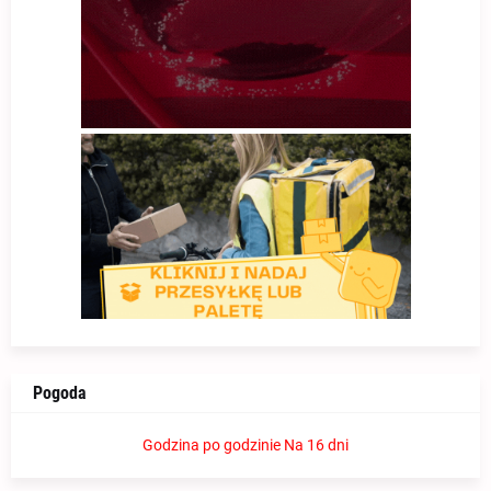
Pogoda
Godzina po godzinie
Na 16 dni