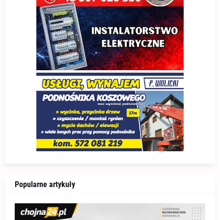
Popularne artykuły