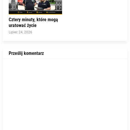
Cztery minuty, które mogą
uratować życie
Lipiec 24, 2026
Prześlij komentarz