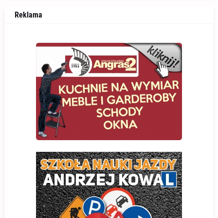
Reklama