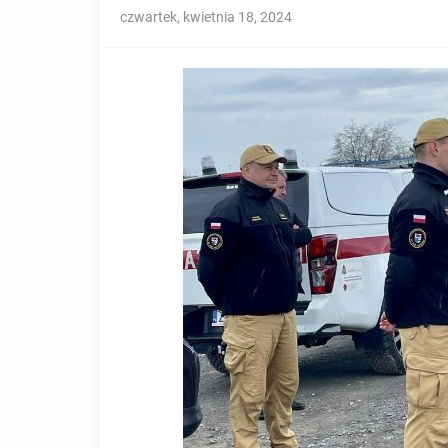
czwartek, kwietnia 18, 2024