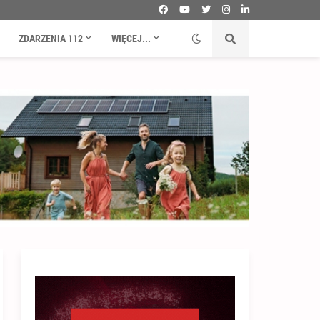
ZDARZENIA 112
WIĘCEJ...