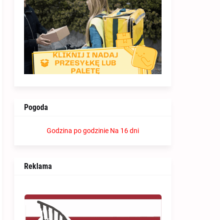
Pogoda
Godzina po godzinie
Na 16 dni
Reklama