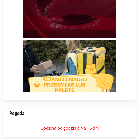
Pogoda
Godzina po godzinie
Na 16 dni