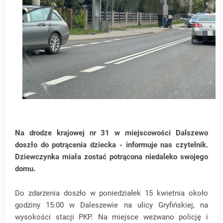
Na drodze krajowej nr 31 w miejscowości Dalszewo
doszło do potrącenia dziecka - informuje nas czytelnik.
Dziewczynka miała zostać potrącona niedaleko swojego
domu.
Do zdarzenia doszło w poniedziałek 15 kwietnia około
godziny 15:00 w Daleszewie na ulicy Gryfińskiej, na
wysokości stacji PKP. Na miejsce wezwano policję i