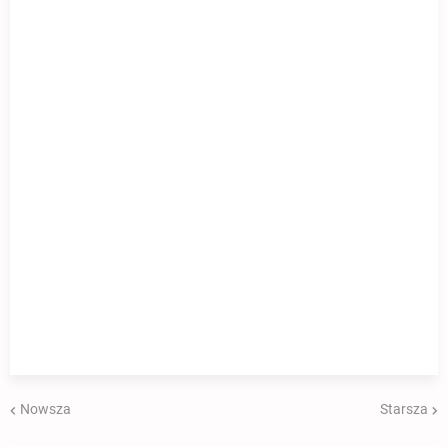
Nowsza
Starsza