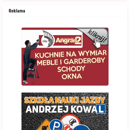
Reklama