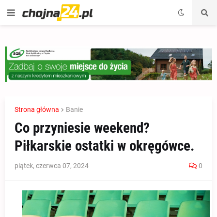
Strona główna
Banie
Co przyniesie weekend?
Piłkarskie ostatki w okręgówce.
piątek, czerwca 07, 2024
0