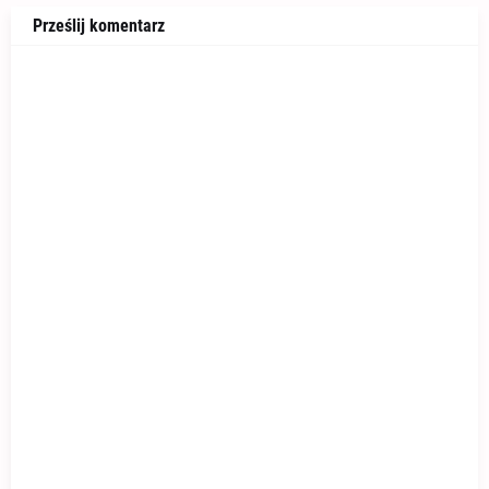
Prześlij komentarz