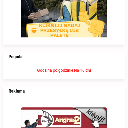
Pogoda
Godzina po godzinie
Na 16 dni
Reklama