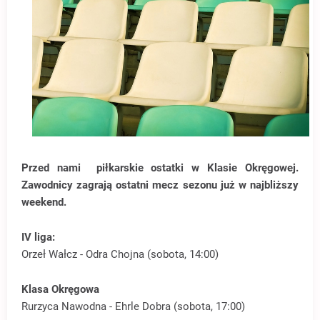
Przed nami piłkarskie ostatki w Klasie Okręgowej.
Zawodnicy zagrają ostatni mecz sezonu już w najbliższy
weekend.
IV liga:
Orzeł Wałcz - Odra Chojna (sobota, 14:00)
Klasa Okręgowa
Rurzyca Nawodna - Ehrle Dobra (sobota, 17:00)