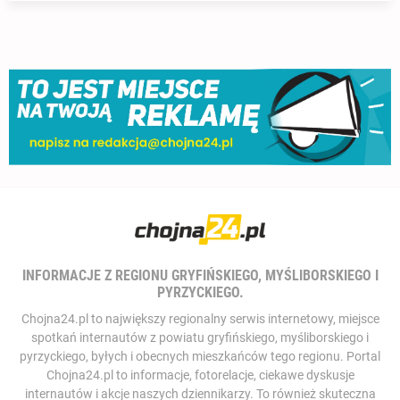
INFORMACJE Z REGIONU GRYFIŃSKIEGO, MYŚLIBORSKIEGO I
PYRZYCKIEGO.
Chojna24.pl to największy regionalny serwis internetowy, miejsce
spotkań internautów z powiatu gryfińskiego, myśliborskiego i
pyrzyckiego, byłych i obecnych mieszkańców tego regionu. Portal
Chojna24.pl to informacje, fotorelacje, ciekawe dyskusje
internautów i akcje naszych dziennikarzy. To również skuteczna