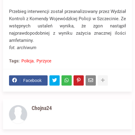
Przebieg interwencji został przeanalizowany przez Wydział
Kontroli z Komendy Wojewódzkiej Policji w Szczecinie. Ze
wstępnych ustaleń wynika, że zgon nastąpił
najprawdopodobniej z wyniku zażycia znacznej ilości
amfetaminy.
fot. archiwum
Tags:
Policja
Pyrzyce
Facebook
Chojna24