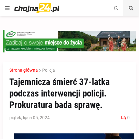
Strona główna
Policja
Tajemnicza śmierć 37-latka
podczas interwencji policji.
Prokuratura bada sprawę.
piątek, lipca 05, 2024
0