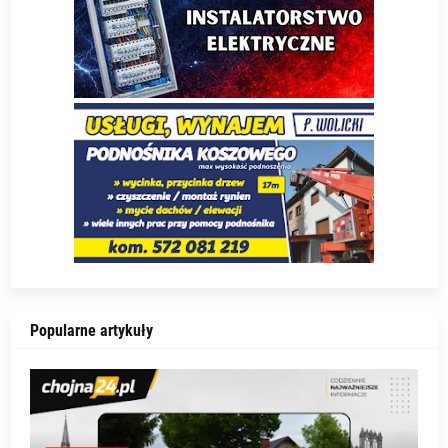
Popularne artykuły