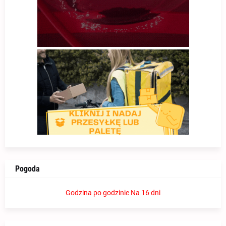
Pogoda
Godzina po godzinie
Na 16 dni