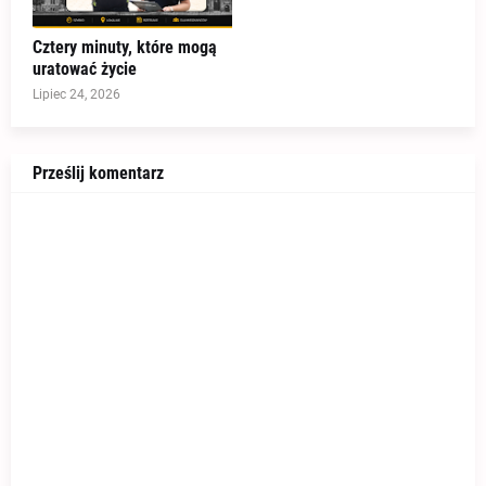
Cztery minuty, które mogą
uratować życie
Lipiec 24, 2026
Prześlij komentarz