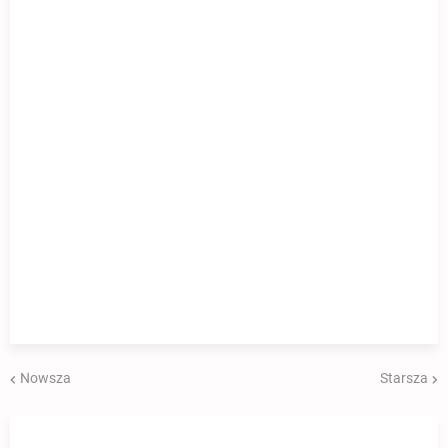
Nowsza
Starsza