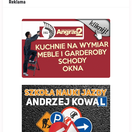
Reklama