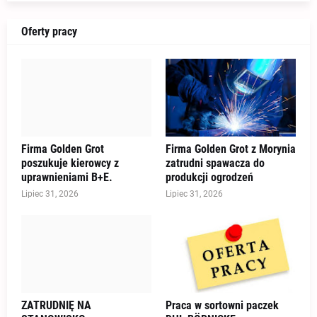
Oferty pracy
Firma Golden Grot
Firma Golden Grot z Morynia
poszukuje kierowcy z
zatrudni spawacza do
uprawnieniami B+E.
produkcji ogrodzeń
Lipiec 31, 2026
Lipiec 31, 2026
ZATRUDNIĘ NA
Praca w sortowni paczek