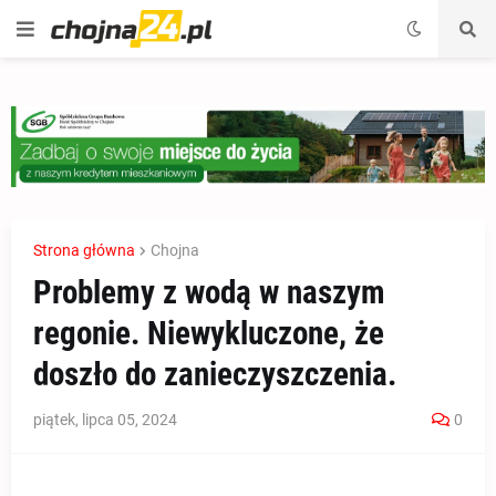
Strona główna
Chojna
Problemy z wodą w naszym
regonie. Niewykluczone, że
doszło do zanieczyszczenia.
piątek, lipca 05, 2024
0