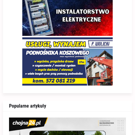
Popularne artykuły