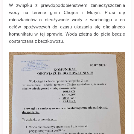
W związku z prawdopodobieństwem zanieczyszczenia
wody na terenie gmin Chojna i Moryń. Prosi się
mieszkańców o nieużywanie wody z wodociągu a do
celów spożywczych do czasu ukazania się oficjalnego
komunikatu w tej sprawie. Woda zdatna do picia będzie
dostarczana z beczkowozu.