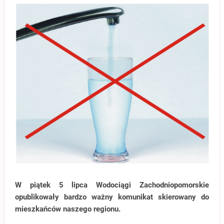
W piątek 5 lipca Wodociągi Zachodniopomorskie
opublikowały bardzo ważny komunikat skierowany do
mieszkańców naszego regionu.