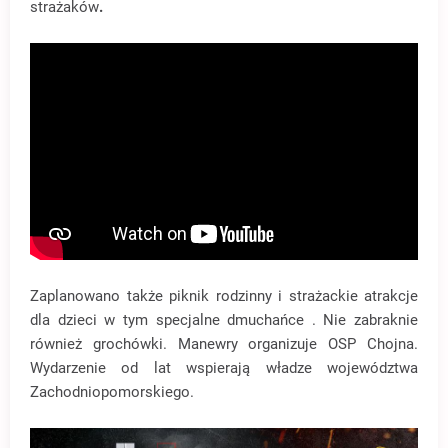
strażaków
.
Zaplanowano także piknik rodzinny i strażackie atrakcje
dla dzieci w tym specjalne dmuchańce . Nie zabraknie
również grochówki. Manewry organizuje OSP Chojna.
Wydarzenie od lat wspierają władze województwa
Zachodniopomorskiego.