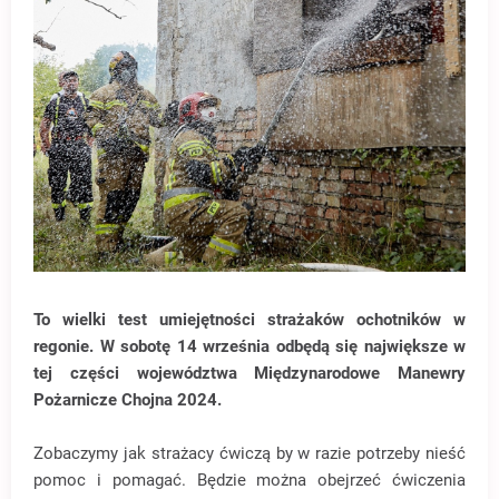
To wielki test umiejętności strażaków ochotników w
regonie. W sobotę 14 września odbędą się największe w
tej części województwa Międzynarodowe Manewry
Pożarnicze Chojna 2024.
Zobaczymy jak strażacy ćwiczą by w razie potrzeby nieść
pomoc i pomagać. Będzie można obejrzeć ćwiczenia