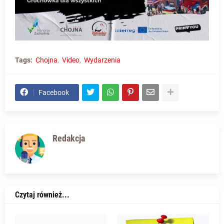
Tags:
Chojna
Video
Wydarzenia
Facebook
Redakcja
Czytaj również...