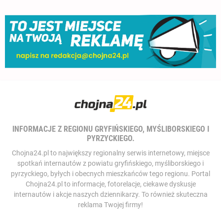
INFORMACJE Z REGIONU GRYFIŃSKIEGO, MYŚLIBORSKIEGO I
PYRZYCKIEGO.
Chojna24.pl to największy regionalny serwis internetowy, miejsce
spotkań internautów z powiatu gryfińskiego, myśliborskiego i
pyrzyckiego, byłych i obecnych mieszkańców tego regionu. Portal
Chojna24.pl to informacje, fotorelacje, ciekawe dyskusje
internautów i akcje naszych dziennikarzy. To również skuteczna
reklama Twojej firmy!