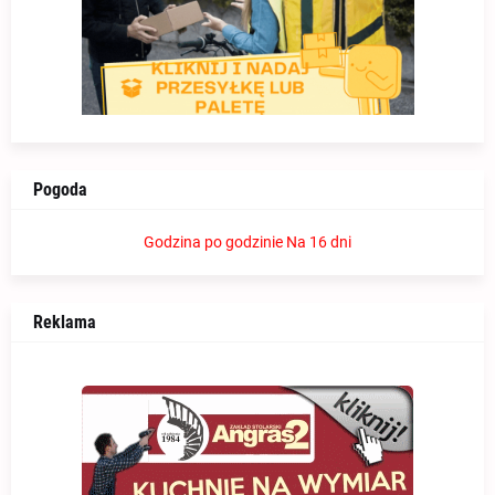
Pogoda
Godzina po godzinie
Na 16 dni
Reklama