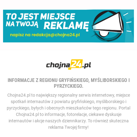
INFORMACJE Z REGIONU GRYFIŃSKIEGO, MYŚLIBORSKIEGO I
PYRZYCKIEGO.
Chojna24.pl to największy regionalny serwis internetowy, miejsce
spotkań internautów z powiatu gryfińskiego, myśliborskiego i
pyrzyckiego, byłych i obecnych mieszkańców tego regionu. Portal
Chojna24.pl to informacje, fotorelacje, ciekawe dyskusje
internautów i akcje naszych dziennikarzy. To również skuteczna
reklama Twojej firmy!