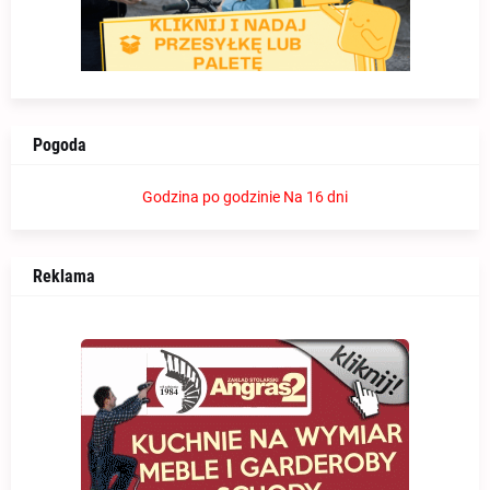
Pogoda
Godzina po godzinie
Na 16 dni
Reklama