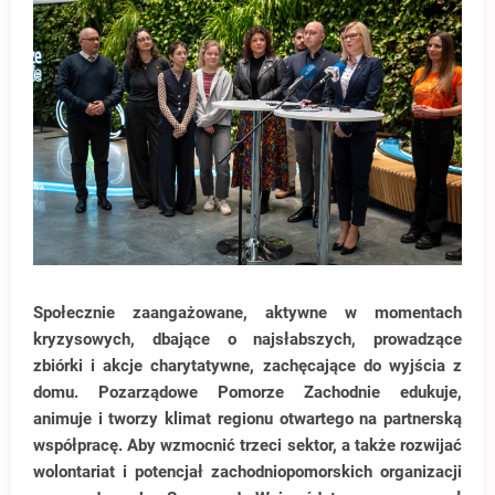
Społecznie zaangażowane, aktywne w momentach
kryzysowych, dbające o najsłabszych, prowadzące
zbiórki i akcje charytatywne, zachęcające do wyjścia z
domu. Pozarządowe Pomorze Zachodnie edukuje,
animuje i tworzy klimat regionu otwartego na partnerską
współpracę. Aby wzmocnić trzeci sektor, a także rozwijać
wolontariat i potencjał zachodniopomorskich organizacji