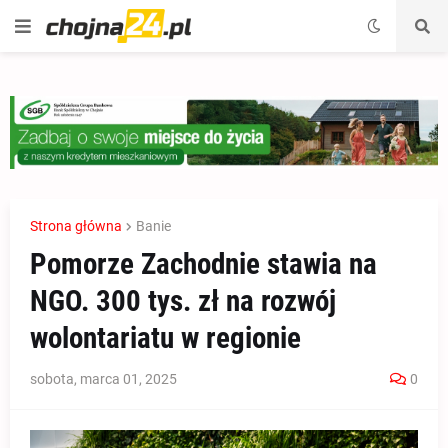
Strona główna
Banie
Pomorze Zachodnie stawia na
NGO. 300 tys. zł na rozwój
wolontariatu w regionie
sobota, marca 01, 2025
0