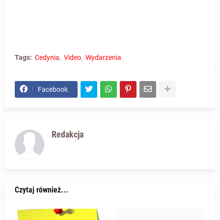
Tags:
Cedynia
Video
Wydarzenia
Facebook
Redakcja
Czytaj również...