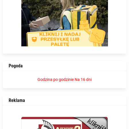
Pogoda
Godzina po godzinie
Na 16 dni
Reklama