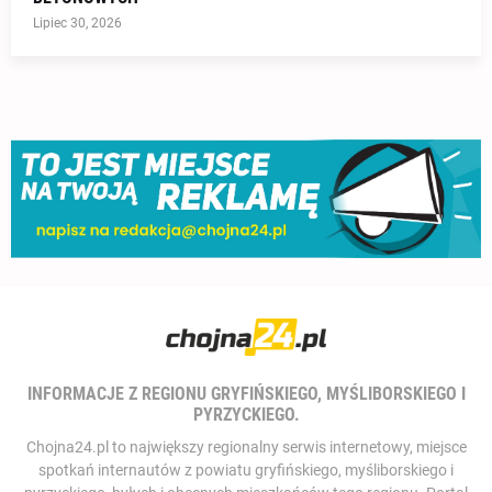
Lipiec 30, 2026
INFORMACJE Z REGIONU GRYFIŃSKIEGO, MYŚLIBORSKIEGO I
PYRZYCKIEGO.
Chojna24.pl to największy regionalny serwis internetowy, miejsce
spotkań internautów z powiatu gryfińskiego, myśliborskiego i