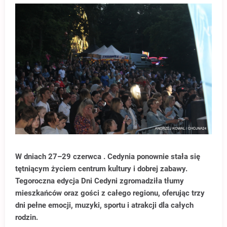
W dniach 27–29 czerwca . Cedynia ponownie stała się
tętniącym życiem centrum kultury i dobrej zabawy.
Tegoroczna edycja Dni Cedyni zgromadziła tłumy
mieszkańców oraz gości z całego regionu, oferując trzy
dni pełne emocji, muzyki, sportu i atrakcji dla całych
rodzin.