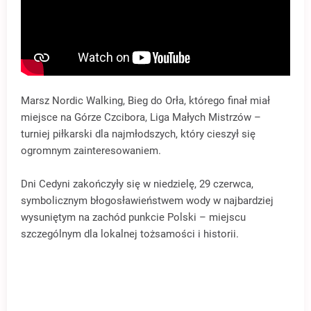
Marsz Nordic Walking, Bieg do Orła, którego finał miał
miejsce na Górze Czcibora, Liga Małych Mistrzów –
turniej piłkarski dla najmłodszych, który cieszył się
ogromnym zainteresowaniem.
Dni Cedyni zakończyły się w niedzielę, 29 czerwca,
symbolicznym błogosławieństwem wody w najbardziej
wysuniętym na zachód punkcie Polski – miejscu
szczególnym dla lokalnej tożsamości i historii.