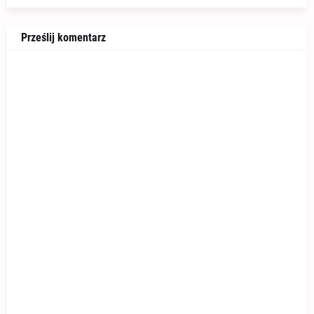
Prześlij komentarz