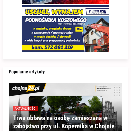
Popularne artykuły
AKTUALNOŚCI
Trwa obława na osobę zamieszaną w
zabójstwo przy ul. Kopernika w Chojnie