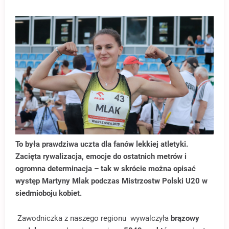
To była prawdziwa uczta dla fanów lekkiej atletyki.
Zacięta rywalizacja, emocje do ostatnich metrów i
ogromna determinacja – tak w skrócie można opisać
występ Martyny Mlak podczas Mistrzostw Polski U20 w
siedmioboju kobiet.
Zawodniczka z naszego regionu wywalczyła
brązowy