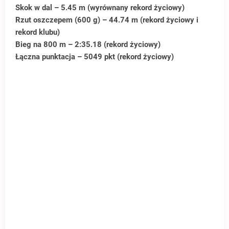
Skok w dal – 5.45 m (wyrównany rekord życiowy)
Rzut oszczepem (600 g) – 44.74 m (rekord życiowy i
rekord klubu)
Bieg na 800 m – 2:35.18 (rekord życiowy)
Łączna punktacja – 5049 pkt (rekord życiowy)