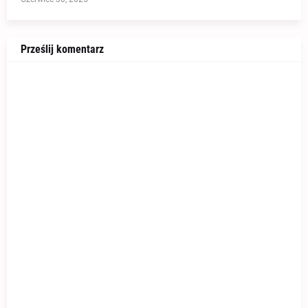
Prześlij komentarz