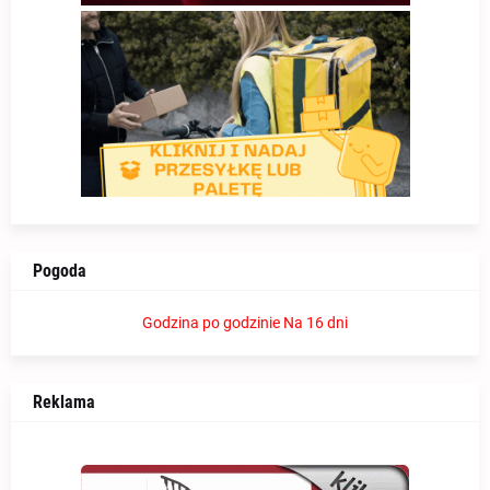
Pogoda
Godzina po godzinie
Na 16 dni
Reklama