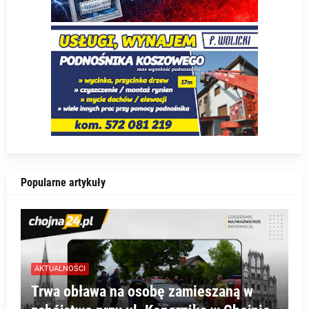
Popularne artykuły
AKTUALNOŚCI
Trwa obława na osobę zamieszaną w