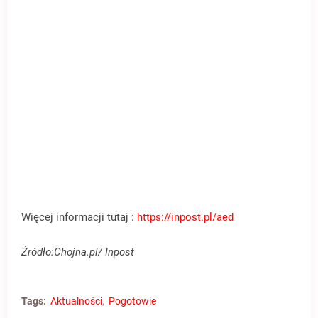
Więcej informacji tutaj :
https://inpost.pl/aed
Źródło:Chojna.pl/ Inpost
Tags:
Aktualności
Pogotowie