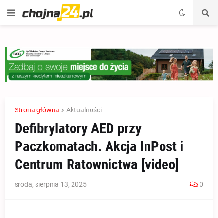
Strona główna
Aktualności
Defibrylatory AED przy
Paczkomatach. Akcja InPost i
Centrum Ratownictwa [video]
środa, sierpnia 13, 2025
0