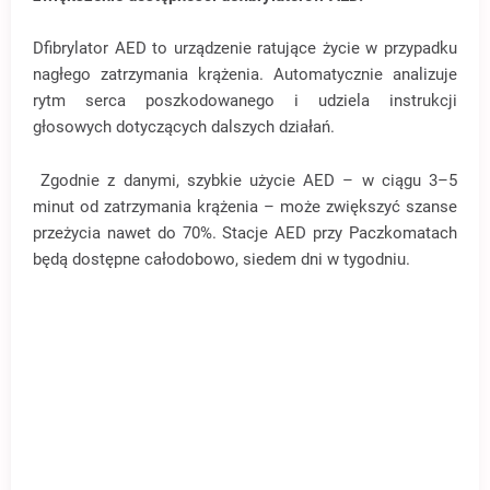
Dfibrylator AED to urządzenie ratujące życie w przypadku
nagłego zatrzymania krążenia. Automatycznie analizuje
rytm serca poszkodowanego i udziela instrukcji
głosowych dotyczących dalszych działań.
Zgodnie z danymi, szybkie użycie AED – w ciągu 3–5
minut od zatrzymania krążenia – może zwiększyć szanse
przeżycia nawet do 70%. Stacje AED przy Paczkomatach
będą dostępne całodobowo, siedem dni w tygodniu.