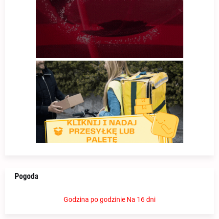
Pogoda
Godzina po godzinie
Na 16 dni