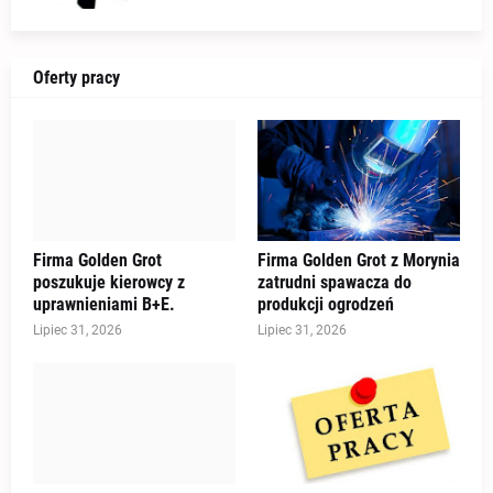
Oferty pracy
Firma Golden Grot
Firma Golden Grot z Morynia
poszukuje kierowcy z
zatrudni spawacza do
uprawnieniami B+E.
produkcji ogrodzeń
Lipiec 31, 2026
Lipiec 31, 2026