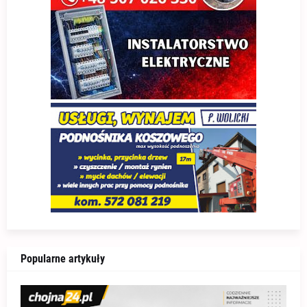
Popularne artykuły