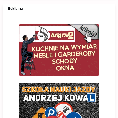
Reklama