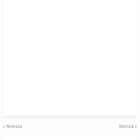
Nowsza
Starsza