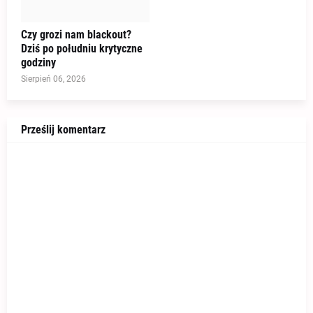
Czy grozi nam blackout?
Dziś po południu krytyczne
godziny
Sierpień 06, 2026
Prześlij komentarz