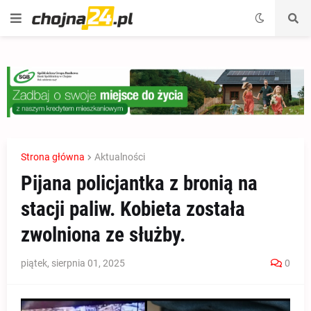
Strona główna
Aktualności
Pijana policjantka z bronią na
stacji paliw. Kobieta została
zwolniona ze służby.
piątek, sierpnia 01, 2025
0