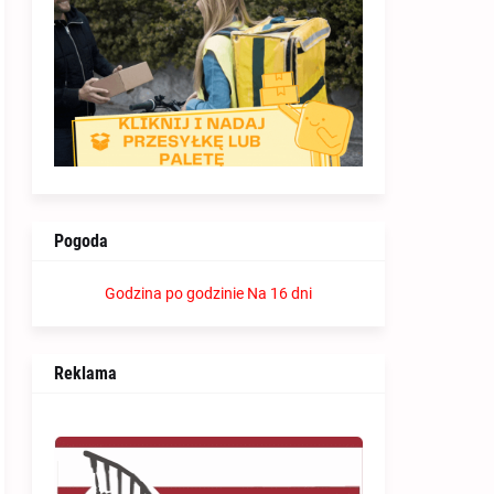
Pogoda
Godzina po godzinie
Na 16 dni
Reklama