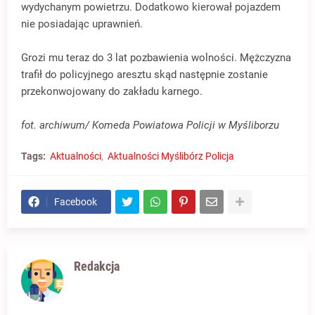
wydychanym powietrzu. Dodatkowo kierował pojazdem
nie posiadając uprawnień.
Grozi mu teraz do 3 lat pozbawienia wolności. Mężczyzna
trafił do policyjnego aresztu skąd następnie zostanie
przekonwojowany do zakładu karnego.
fot. archiwum/ Komeda Powiatowa Policji w Myśliborzu
Tags:
Aktualności
Aktualności Myślibórz Policja
Facebook
Redakcja