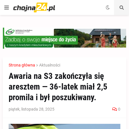
Strona główna
Aktualności
Awaria na S3 zakończyła się
aresztem — 36-latek miał 2,5
promila i był poszukiwany.
piątek, listopada 28, 2025
0