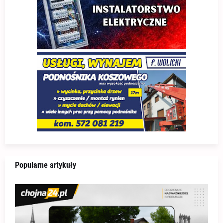
Popularne artykuły