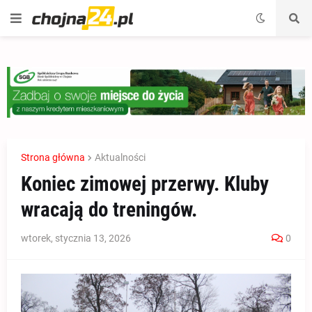
Strona główna
Aktualności
Koniec zimowej przerwy. Kluby
wracają do treningów.
wtorek, stycznia 13, 2026
0