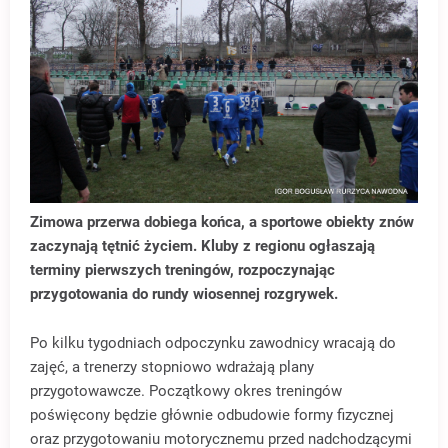
Zimowa przerwa dobiega końca, a sportowe obiekty znów
zaczynają tętnić życiem. Kluby z regionu ogłaszają
terminy pierwszych treningów, rozpoczynając
przygotowania do rundy wiosennej rozgrywek.
Po kilku tygodniach odpoczynku zawodnicy wracają do
zajęć, a trenerzy stopniowo wdrażają plany
przygotowawcze. Początkowy okres treningów
poświęcony będzie głównie odbudowie formy fizycznej
oraz przygotowaniu motorycznemu przed nadchodzącymi