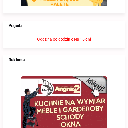
Pogoda
Godzina po godzinie
Na 16 dni
Reklama