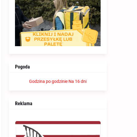
Pogoda
Godzina po godzinie
Na 16 dni
Reklama