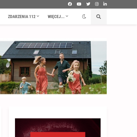
ZDARZENIA 112
WIĘCEJ...