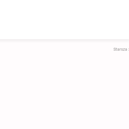
Starsza