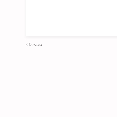
Nowsza