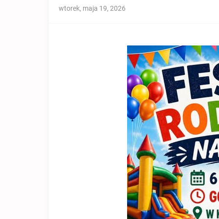
wtorek, maja 19, 2026