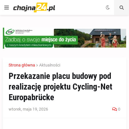
Strona główna
Aktualności
Przekazanie placu budowy pod
realizację projektu Cycling-Net
Europabrücke
wtorek, maja 19, 2026
0