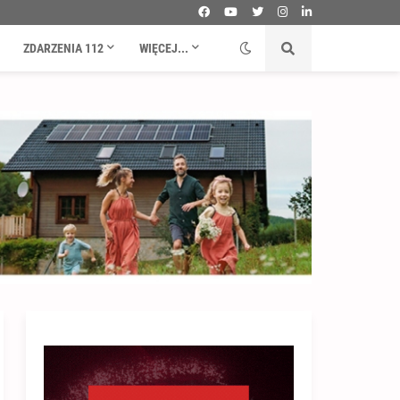
ZDARZENIA 112
WIĘCEJ...