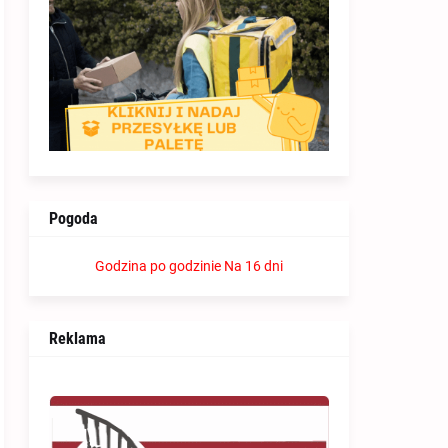
Pogoda
Godzina po godzinie
Na 16 dni
Reklama