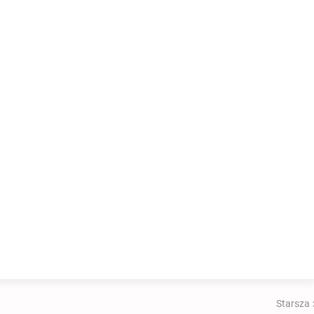
Starsza