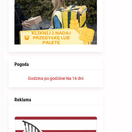
Pogoda
Godzina po godzinie
Na 16 dni
Reklama