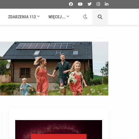
ZDARZENIA 112
WIĘCEJ...