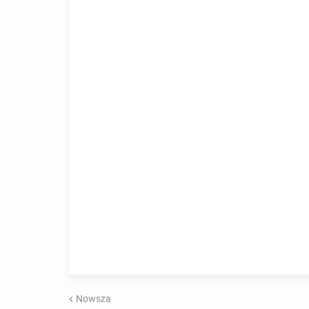
Nowsza