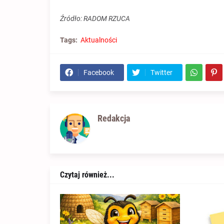
Źródło: RADOM RZUCA
Tags:
Aktualności
Facebook
Twitter
Redakcja
Czytaj również...