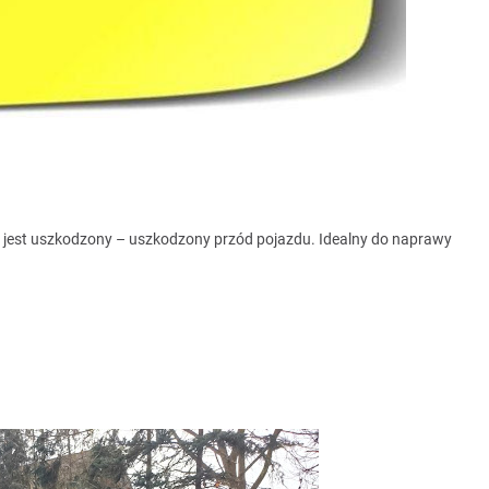
 jest uszkodzony – uszkodzony przód pojazdu. Idealny do naprawy