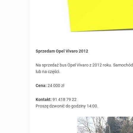
Sprzedam Opel Vivaro 2012
Na sprzedaż bus Opel Vivaro z 2012 roku. Samochód
lub na części.
Cena:
24 000 zł
Kontakt:
91 418 79 22
Proszę dzwonić do godziny 14:00.