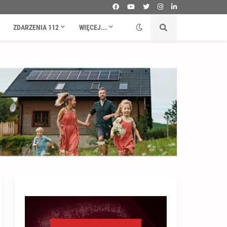
ZDARZENIA 112
WIĘCEJ...