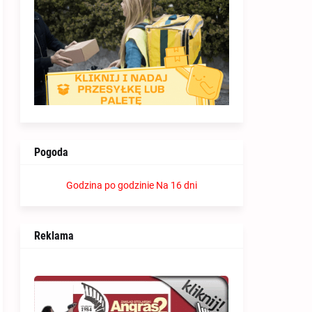
Pogoda
Godzina po godzinie
Na 16 dni
Reklama