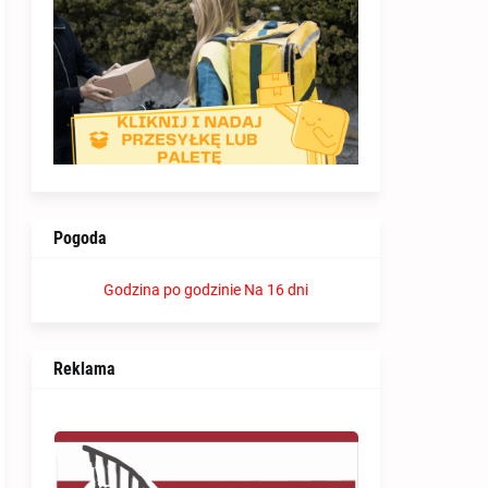
Pogoda
Godzina po godzinie
Na 16 dni
Reklama