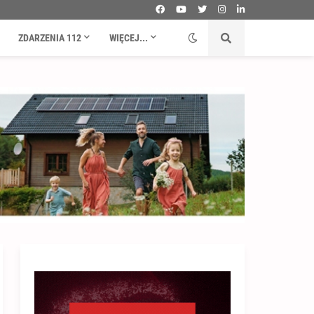
ZDARZENIA 112
WIĘCEJ...