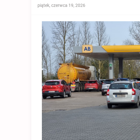
piątek, czerwca 19, 2026