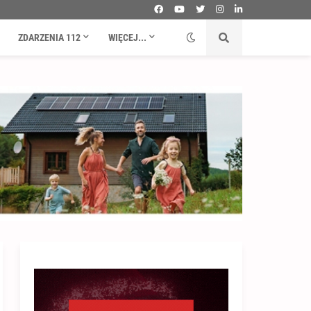
ZDARZENIA 112
WIĘCEJ...