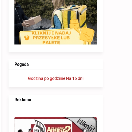
Pogoda
Godzina po godzinie
Na 16 dni
Reklama