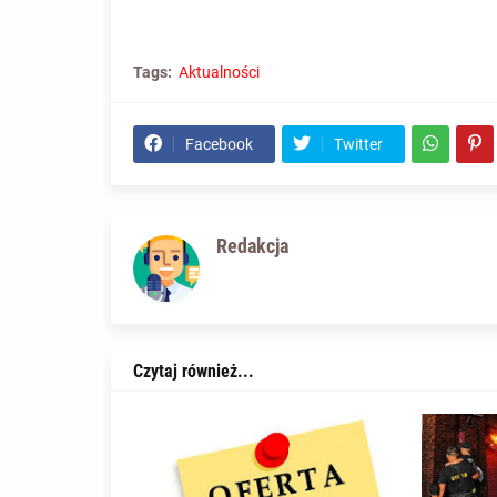
Tags:
Aktualności
Facebook
Twitter
Redakcja
Czytaj również...