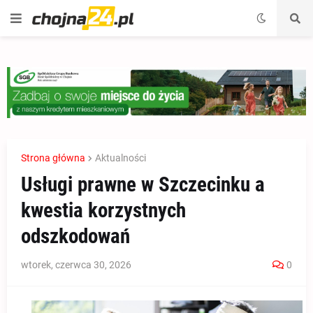
Strona główna
Aktualności
Usługi prawne w Szczecinku a
kwestia korzystnych
odszkodowań
wtorek, czerwca 30, 2026
0