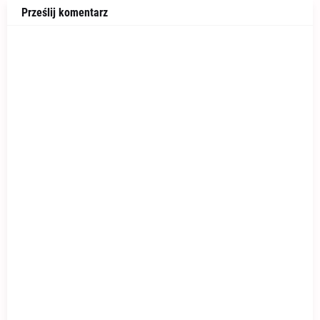
Prześlij komentarz