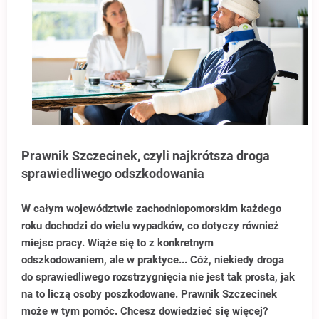
Prawnik Szczecinek, czyli najkrótsza droga
sprawiedliwego odszkodowania
W całym województwie zachodniopomorskim każdego
roku dochodzi do wielu wypadków, co dotyczy również
miejsc pracy. Wiąże się to z konkretnym
odszkodowaniem, ale w praktyce... Cóż, niekiedy droga
do sprawiedliwego rozstrzygnięcia nie jest tak prosta, jak
na to liczą osoby poszkodowane. Prawnik Szczecinek
może w tym pomóc. Chcesz dowiedzieć się więcej?