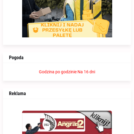
Pogoda
Godzina po godzinie
Na 16 dni
Reklama