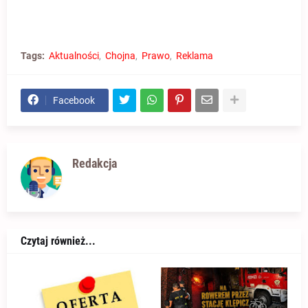
Tags:
Aktualności
Chojna
Prawo
Reklama
Facebook
Redakcja
Czytaj również...