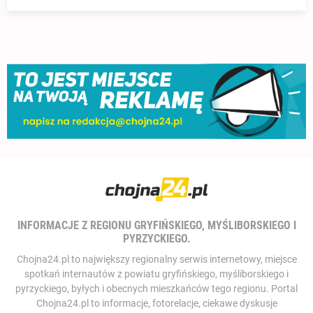
INFORMACJE Z REGIONU GRYFIŃSKIEGO, MYŚLIBORSKIEGO I
PYRZYCKIEGO.
Chojna24.pl to największy regionalny serwis internetowy, miejsce
spotkań internautów z powiatu gryfińskiego, myśliborskiego i
pyrzyckiego, byłych i obecnych mieszkańców tego regionu. Portal
Chojna24.pl to informacje, fotorelacje, ciekawe dyskusje