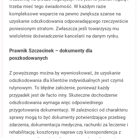
trzeba mieć tego świadomość. W każdym razie
kompleksowe wsparcie na pewno zwiększa szanse na
uzyskanie odszkodowania odpowiadającego rzeczywiście
poniesionym stratom. Zwłaszcza jeśli towarzyszy mu
wieloletnie doświadczenie kancelarii na danym rynku.
Prawnik Szczecinek – dokumenty dla
poszkodowanych
Z powyższego można by wywnioskować, że uzyskanie
odszkodowania dla klientów indywidualnych jest czymś
rutynowym. To błędne założenie, ponieważ każdy
przypadek jest de facto inny. Skuteczne dochodzenie
odszkodowania wymaga więc odpowiedniego
przygotowania dokumentacji. W zależności od charakteru
sprawy mogą to być dokumenty potwierdzające przebieg
zdarzenia, dokumentacja medyczna, rachunki za leczenie i
rehabilitację, kosztorysy napraw czy korespondencja z