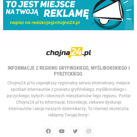
INFORMACJE Z REGIONU GRYFIŃSKIEGO, MYŚLIBORSKIEGO I
PYRZYCKIEGO.
Chojna24.pl to największy regionalny serwis internetowy, miejsce
spotkań internautów z powiatu gryfińskiego, myśliborskiego i
pyrzyckiego, byłych i obecnych mieszkańców tego regionu. Portal
Chojna24.pl to informacje, fotorelacje, ciekawe dyskusje
internautów i akcje naszych dziennikarzy. To również skuteczna
reklama Twojej firmy!