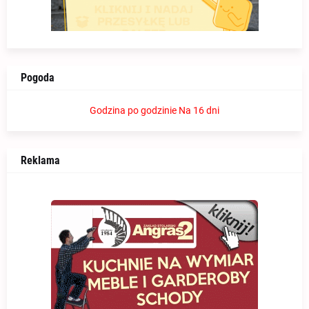
Pogoda
Godzina po godzinie
Na 16 dni
Reklama