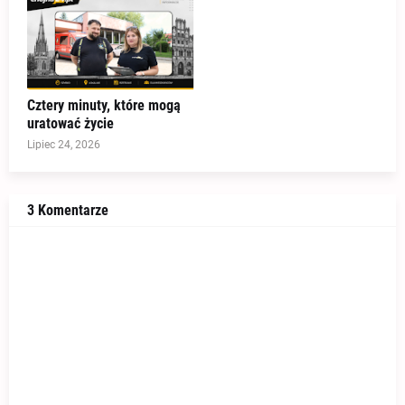
Cztery minuty, które mogą
uratować życie
Lipiec 24, 2026
3 Komentarze