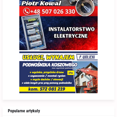
Popularne artykuły