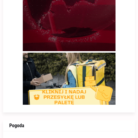
Pogoda