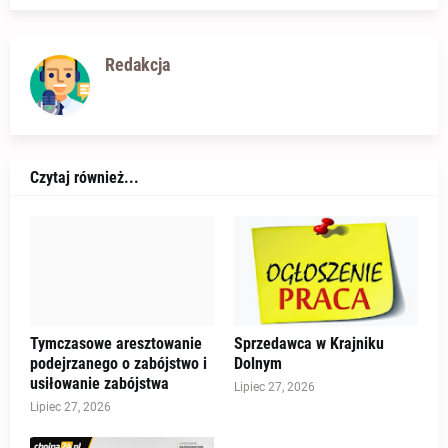
Redakcja
Czytaj również...
Tymczasowe aresztowanie
Sprzedawca w Krajniku
podejrzanego o zabójstwo i
Dolnym
usiłowanie zabójstwa
Lipiec 27, 2026
Lipiec 27, 2026