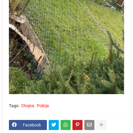
Tags:
Chojna
Policja
Facebook