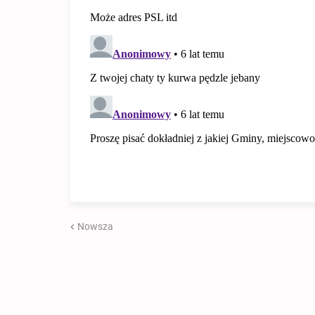
Nowsza