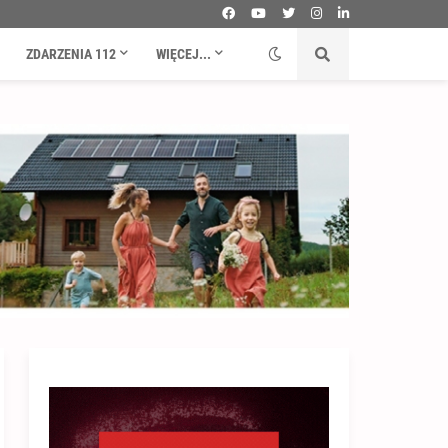
ZDARZENIA 112
WIĘCEJ...