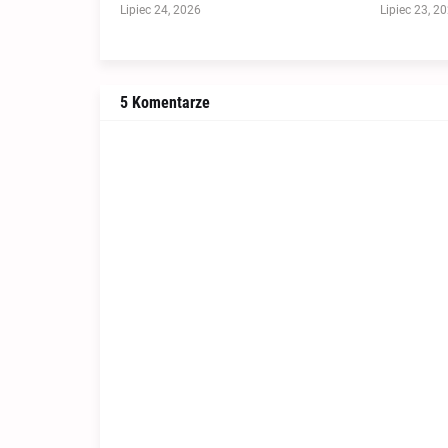
Lipiec 24, 2026
Lipiec 23, 2
5 Komentarze