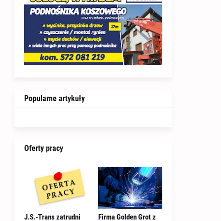
Popularne artykuły
Oferty pracy
J.S.-Trans zatrudni
Firma Golden Grot z