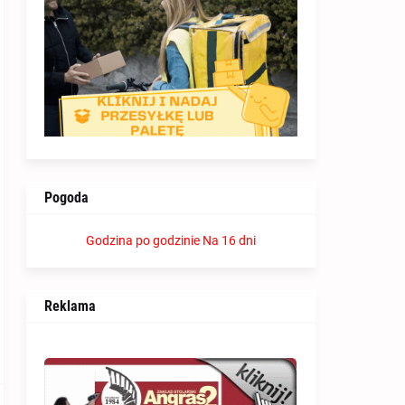
Pogoda
Godzina po godzinie
Na 16 dni
Reklama