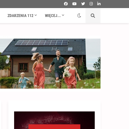
ZDARZENIA 112
WIĘCEJ...