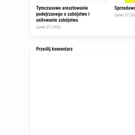
Tymczasowe aresztowanie
Sprzedawc
podejrzanego o zabójstwo i
Lipiec 27, 2
usiłowanie zabójstwa
Lipiec 27, 2026
Prześlij komentarz