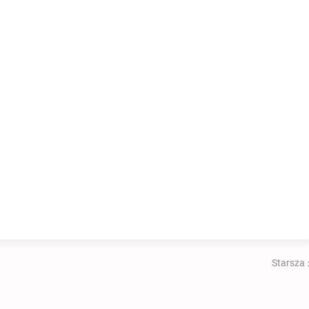
Starsza