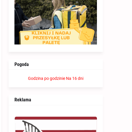
Pogoda
Godzina po godzinie
Na 16 dni
Reklama