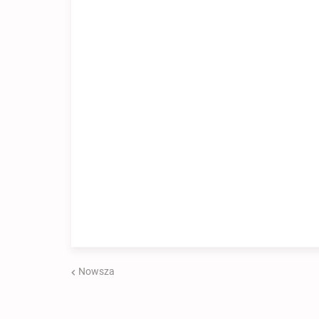
Nowsza